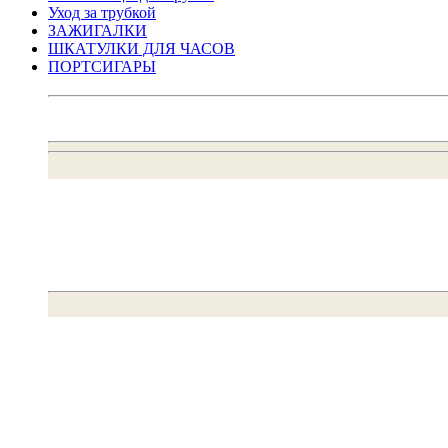
Уход за трубкой
ЗАЖИГАЛКИ
ШКАТУЛКИ ДЛЯ ЧАСОВ
ПОРТСИГАРЫ