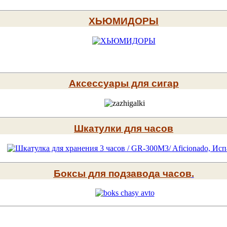
ХЬЮМИДОРЫ
Аксессуары для сигар
Шкатулки для часов
Боксы для подзавода часов
.