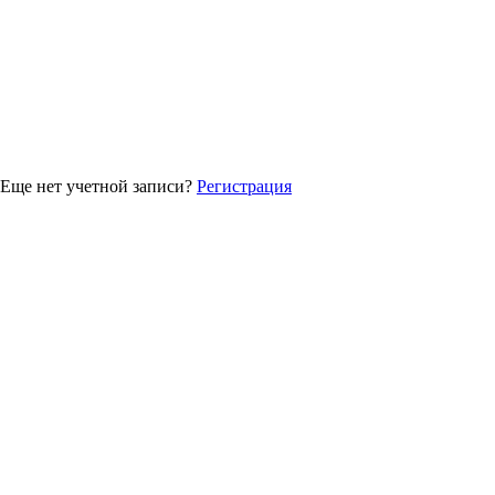
Еще нет учетной записи?
Регистрация