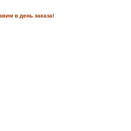
вим в день заказа!