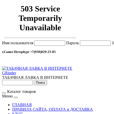
Имя пользователя
Пароль
З
г.Санкт-Петербург +7(950)029-25-85
GRinder
ТАБАЧНАЯ ЛАВКА В ИНТЕРНЕТЕ
Каталог товаров
Меню
ГЛАВНАЯ
ПРАВИЛА САЙТА, ОПЛАТА и ДОСТАВКА
БЛОГ