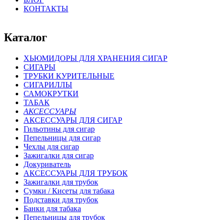
КОНТАКТЫ
Каталог
ХЬЮМИДОРЫ ДЛЯ ХРАНЕНИЯ СИГАР
СИГАРЫ
ТРУБКИ КУРИТЕЛЬНЫЕ
СИГАРИЛЛЫ
САМОКРУТКИ
ТАБАК
АКСЕССУАРЫ
АКСЕССУАРЫ ДЛЯ СИГАР
Гильотины для сигар
Пепельницы для сигар
Чехлы для сигар
Зажигалки для сигар
Докуриватель
АКСЕССУАРЫ ДЛЯ ТРУБОК
Зажигалки для трубок
Сумки / Кисеты для табака
Подставки для трубок
Банки для табака
Пепельницы для трубок