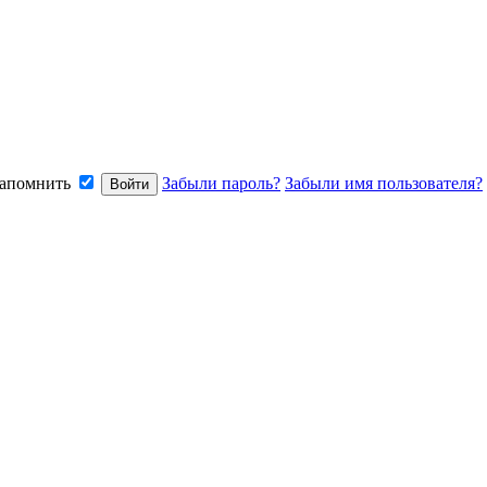
апомнить
Забыли пароль?
Забыли имя пользователя?