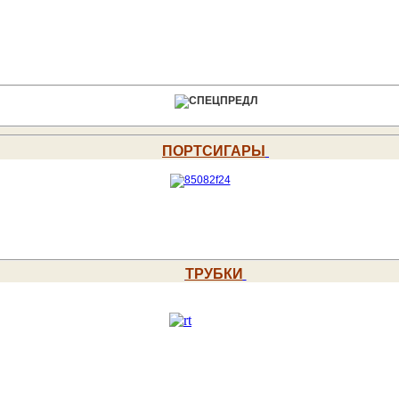
ПОРТСИГАРЫ
ТРУБКИ