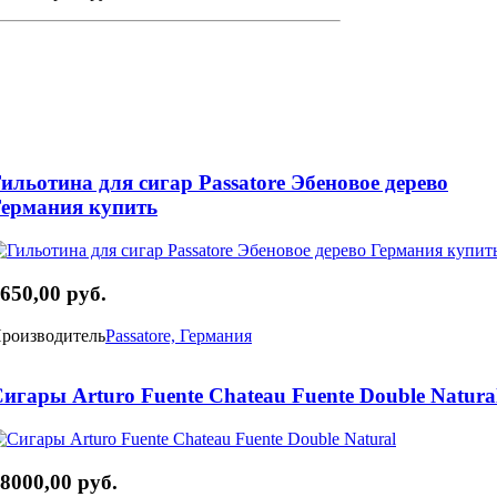
ильотина для сигар Passatore Эбеновое дерево
Германия купить
650,00 руб.
роизводитель
Passatore, Германия
игары Arturo Fuente Chateau Fuente Double Natura
8000,00 руб.