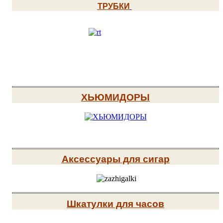
ТРУБКИ
ХЬЮМИДОРЫ
Аксессуары для сигар
Шкатулки для часов