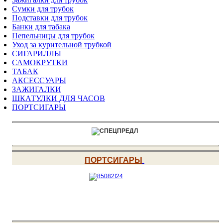
Сумки для трубок
Подставки для трубок
Банки для табака
Пепельницы для трубок
Уход за курительной трубкой
СИГАРИЛЛЫ
САМОКРУТКИ
ТАБАК
АКСЕССУАРЫ
ЗАЖИГАЛКИ
ШКАТУЛКИ ДЛЯ ЧАСОВ
ПОРТСИГАРЫ
ПОРТСИГАРЫ