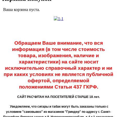
Ваша корзина пуста.
Обращаем Ваше внимание, что вся
информация (в том числе стоимость
товара, изображения, наличие и
характеристики) на сайте носит
исключительно справочный характер и ни
при каких условиях не является публичной
офертой, определяемой
положениями
Статьи 437 ГКРФ.
САЙТ РАСЧИТАН НА ПОСЕТИТЕЛЕЙ СТАРШЕ 18 лет.
Уведомляем, что сигары и табак могут быть заказаны только с
условием "самовывоз" из магазинов "Гриндер" по адресу г. Санкт-
Петербург Липовая аллея д 9, Новоколомяжский пр. д 4 к 1 ежедневно,