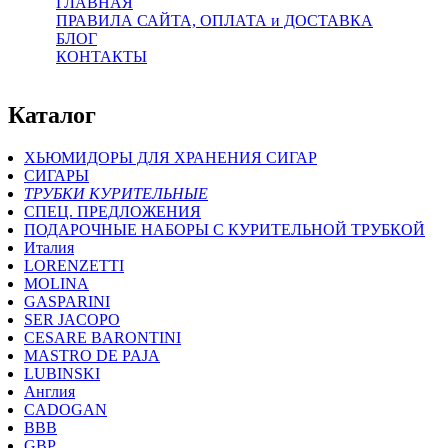
ГЛАВНАЯ
ПРАВИЛА САЙТА, ОПЛАТА и ДОСТАВКА
БЛОГ
КОНТАКТЫ
Каталог
ХЬЮМИДОРЫ ДЛЯ ХРАНЕНИЯ СИГАР
СИГАРЫ
ТРУБКИ КУРИТЕЛЬНЫЕ
СПЕЦ. ПРЕДЛОЖЕНИЯ
ПОДАРОЧНЫЕ НАБОРЫ С КУРИТЕЛЬНОЙ ТРУБКОЙ
Италия
LORENZETTI
MOLINA
GASPARINI
SER JACOPO
CESARE BARONTINI
MASTRO DE PAJA
LUBINSKI
Англия
CADOGAN
BBB
GBP