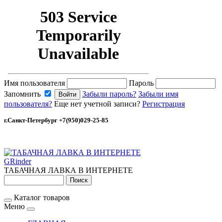
Имя пользователя
Пароль
Запомнить
Забыли пароль?
Забыли имя
пользователя?
Еще нет учетной записи?
Регистрация
г.Санкт-Петербург +7(950)029-25-85
GRinder
ТАБАЧНАЯ ЛАВКА В ИНТЕРНЕТЕ
Каталог товаров
Меню