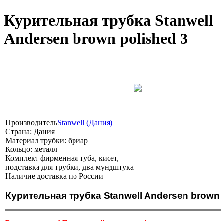
Курительная трубка Stanwell
Andersen brown polished 3
Производитель
Stanwell (Дания)
Страна:
Дания
Материал трубки:
бриар
Кольцо:
металл
Комплект
фирменная туба, кисет,
подставка для трубки, два мундштука
Наличие
доставка по России
Курительная трубка Stanwell Andersen brown 