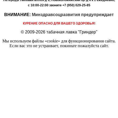
с 10:00-22:00
звоните +7 (950) 029-25-85
ВНИМАНИЕ:
Минздравсоцразвития предупреждает
КУРЕНИЕ ОПАСНО ДЛЯ ВАШЕГО ЗДОРОВЬЯ!
© 2009-2026 табачная лавка "Гриндер"
Мы используем файлы «cookie» для функционирования сайта.
Если вас это не устраивает, покиньте пожалуйста сайт.