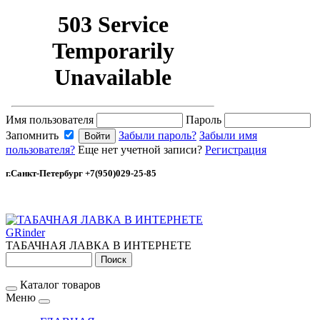
Имя пользователя
Пароль
Запомнить
Забыли пароль?
Забыли имя
пользователя?
Еще нет учетной записи?
Регистрация
г.Санкт-Петербург +7(950)029-25-85
GRinder
ТАБАЧНАЯ ЛАВКА В ИНТЕРНЕТЕ
Каталог товаров
Меню