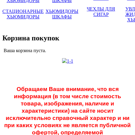
ЧЕХЛЫ ДЛЯ
УВ
СТАЦИОНАРНЫЕ
ХЬЮМИДОРЫ
СИГАР
ЖИД
ХЬЮМИДОРЫ
ШКАФЫ
ХЬ
Корзина покупок
Ваша корзина пуста.
Обращаем Ваше внимание, что вся
информация (в том числе стоимость
товара, изображения, наличие и
характеристики) на сайте носит
исключительно справочный характер и ни
при каких условиях не является публичной
офертой, определяемой