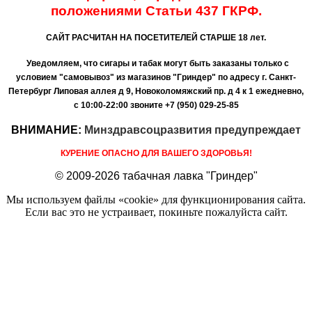
положениями
Статьи 437 ГКРФ.
САЙТ РАСЧИТАН НА ПОСЕТИТЕЛЕЙ СТАРШЕ 18 лет.
Уведомляем, что сигары и табак могут быть заказаны только с
условием "самовывоз" из магазинов "Гриндер" по адресу г. Санкт-
Петербург Липовая аллея д 9, Новоколомяжский пр. д 4 к 1 ежедневно,
с 10:00-22:00
звоните +7 (950) 029-25-85
ВНИМАНИЕ:
Минздравсоцразвития предупреждает
КУРЕНИЕ ОПАСНО ДЛЯ ВАШЕГО ЗДОРОВЬЯ!
© 2009-2026 табачная лавка "Гриндер"
Мы используем файлы «cookie» для функционирования сайта.
Если вас это не устраивает, покиньте пожалуйста сайт.