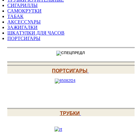
СИГАРИЛЛЫ
САМОКРУТКИ
ТАБАК
АКСЕССУАРЫ
ЗАЖИГАЛКИ
ШКАТУЛКИ ДЛЯ ЧАСОВ
ПОРТСИГАРЫ
ПОРТСИГАРЫ
ТРУБКИ