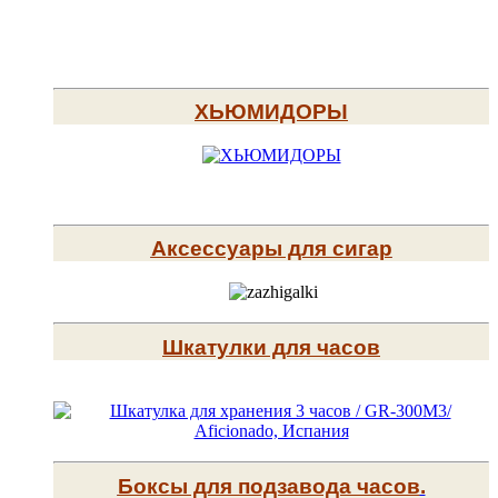
ХЬЮМИДОРЫ
Аксессуары для сигар
Шкатулки для часов
Боксы для подзавода часов
.