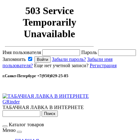
Имя пользователя
Пароль
Запомнить
Забыли пароль?
Забыли имя
пользователя?
Еще нет учетной записи?
Регистрация
г.Санкт-Петербург +7(950)029-25-85
GRinder
ТАБАЧНАЯ ЛАВКА В ИНТЕРНЕТЕ
Каталог товаров
Меню