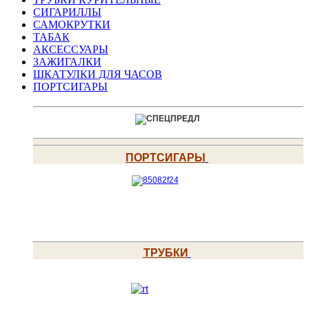
СИГАРИЛЛЫ
САМОКРУТКИ
ТАБАК
АКСЕССУАРЫ
ЗАЖИГАЛКИ
ШКАТУЛКИ ДЛЯ ЧАСОВ
ПОРТСИГАРЫ
ПОРТСИГАРЫ
ТРУБКИ