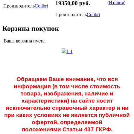
19350,00 руб.
(Италия)
Производитель
Colibri
Производитель
Colibri
Корзина покупок
Ваша корзина пуста.
Обращаем Ваше внимание, что вся
информация (в том числе стоимость
товара, изображения, наличие и
характеристики) на сайте носит
исключительно справочный характер и ни
при каких условиях не является публичной
офертой, определяемой
положениями
Статьи 437 ГКРФ.