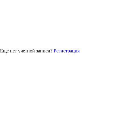
Еще нет учетной записи?
Регистрация