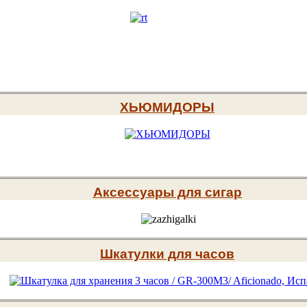
ХЬЮМИДОРЫ
Аксессуары для сигар
Шкатулки для часов