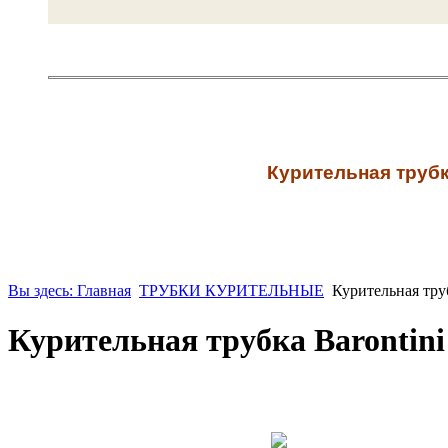
К
урительная трубк
Вы здесь: Главная
ТРУБКИ КУРИТЕЛЬНЫЕ
Курительная трубк
Курительная трубка Barontini 