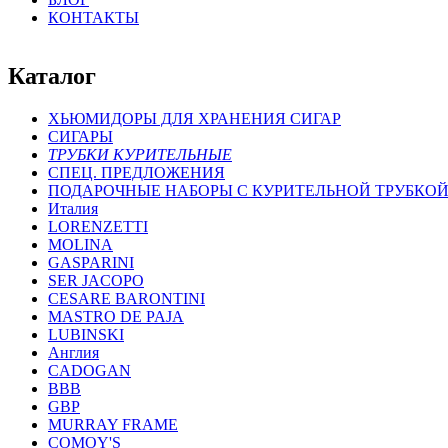
КОНТАКТЫ
Каталог
ХЬЮМИДОРЫ ДЛЯ ХРАНЕНИЯ СИГАР
СИГАРЫ
ТРУБКИ КУРИТЕЛЬНЫЕ
СПЕЦ. ПРЕДЛОЖЕНИЯ
ПОДАРОЧНЫЕ НАБОРЫ С КУРИТЕЛЬНОЙ ТРУБКО
Италия
LORENZETTI
MOLINA
GASPARINI
SER JACOPO
CESARE BARONTINI
MASTRO DE PAJA
LUBINSKI
Англия
CADOGAN
BBB
GBP
MURRAY FRAME
COMOY'S