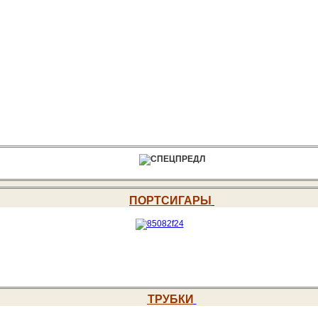
ПОРТСИГАРЫ
ТРУБКИ