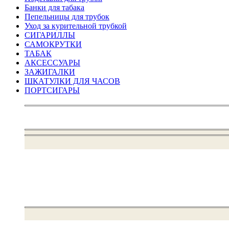
Банки для табака
Пепельницы для трубок
Уход за курительной трубкой
СИГАРИЛЛЫ
САМОКРУТКИ
ТАБАК
АКСЕССУАРЫ
ЗАЖИГАЛКИ
ШКАТУЛКИ ДЛЯ ЧАСОВ
ПОРТСИГАРЫ