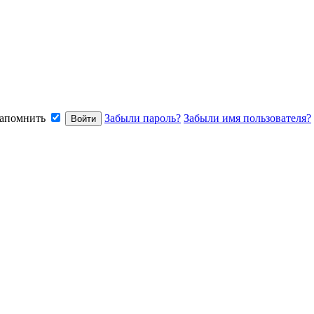
апомнить
Забыли пароль?
Забыли имя пользователя?