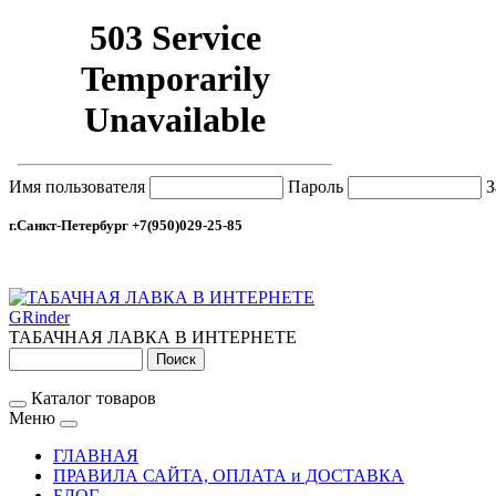
Имя пользователя
Пароль
З
г.Санкт-Петербург +7(950)029-25-85
GRinder
ТАБАЧНАЯ ЛАВКА В ИНТЕРНЕТЕ
Каталог товаров
Меню
ГЛАВНАЯ
ПРАВИЛА САЙТА, ОПЛАТА и ДОСТАВКА
БЛОГ