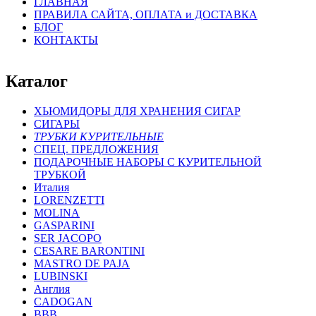
ГЛАВНАЯ
ПРАВИЛА САЙТА, ОПЛАТА и ДОСТАВКА
БЛОГ
КОНТАКТЫ
Каталог
ХЬЮМИДОРЫ ДЛЯ ХРАНЕНИЯ СИГАР
СИГАРЫ
ТРУБКИ КУРИТЕЛЬНЫЕ
СПЕЦ. ПРЕДЛОЖЕНИЯ
ПОДАРОЧНЫЕ НАБОРЫ С КУРИТЕЛЬНОЙ
ТРУБКОЙ
Италия
LORENZETTI
MOLINA
GASPARINI
SER JACOPO
CESARE BARONTINI
MASTRO DE PAJA
LUBINSKI
Англия
CADOGAN
BBB