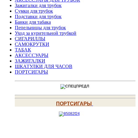
Зажигалки для трубок
Сумки для трубок
Подставки для трубок
Банки для табака
Пепельницы для трубок
Уход за курительной трубкой
СИГАРИЛЛЫ
САМОКРУТКИ
ТАБАК
АКСЕССУАРЫ
ЗАЖИГАЛКИ
ШКАТУЛКИ ДЛЯ ЧАСОВ
ПОРТСИГАРЫ
ПОРТСИГАРЫ