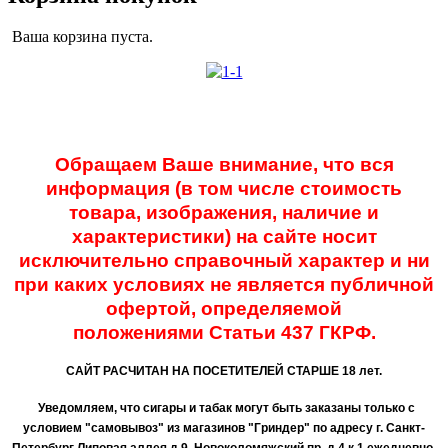
Ваша корзина пуста.
Обращаем Ваше внимание, что вся
информация (в том числе стоимость
товара, изображения, наличие и
характеристики) на сайте носит
исключительно справочный характер и ни
при каких условиях не является публичной
офертой, определяемой
положениями
Статьи 437 ГКРФ.
САЙТ РАСЧИТАН НА ПОСЕТИТЕЛЕЙ СТАРШЕ 18 лет.
Уведомляем, что сигары и табак могут быть заказаны только с
условием "самовывоз" из магазинов "Гриндер" по адресу г. Санкт-
Петербург Липовая аллея д 9, Новоколомяжский пр. д 4 к 1 ежедневно,