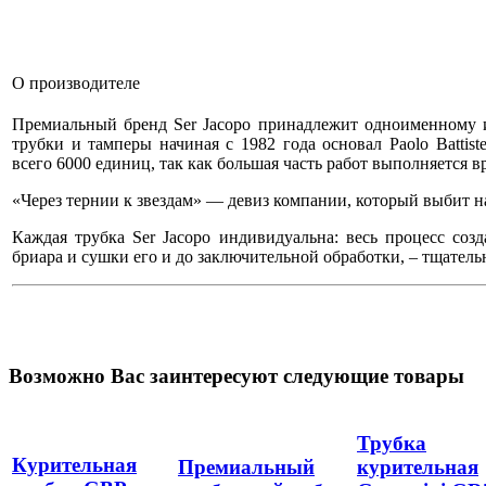
О производителе
Премиальный бренд Ser Jacopo принадлежит одноименному 
трубки и тамперы начиная с 1982 года основал Paolo Battiste
всего 6000 единиц, так как большая часть работ выполняется 
«Через тернии к звездам» — девиз компании, который выбит на
Каждая трубка Ser Jacopo индивидуальна: весь процесс со
бриара и сушки его и до заключительной обработки, – тщатель
Возможно Вас заинтересуют следующие товары
Трубка
Курительная
Премиальный
курительная