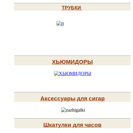
ТРУБКИ
ХЬЮМИДОРЫ
Аксессуары для сигар
Шкатулки для часов