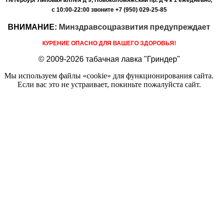
с 10:00-22:00
звоните +7 (950) 029-25-85
ВНИМАНИЕ:
Минздравсоцразвития предупреждает
КУРЕНИЕ ОПАСНО ДЛЯ ВАШЕГО ЗДОРОВЬЯ!
© 2009-2026 табачная лавка "Гриндер"
Мы используем файлы «cookie» для функционирования сайта.
Если вас это не устраивает, покиньте пожалуйста сайт.