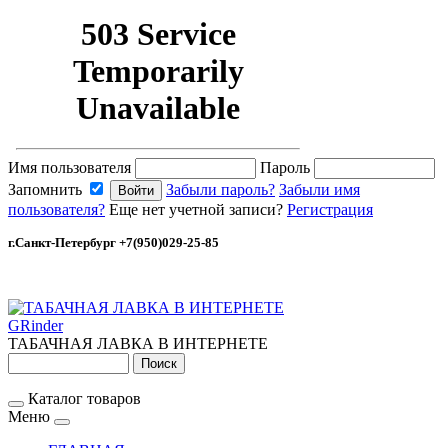
Имя пользователя
Пароль
Запомнить
Забыли пароль?
Забыли имя
пользователя?
Еще нет учетной записи?
Регистрация
г.Санкт-Петербург +7(950)029-25-85
GRinder
ТАБАЧНАЯ ЛАВКА В ИНТЕРНЕТЕ
Каталог товаров
Меню