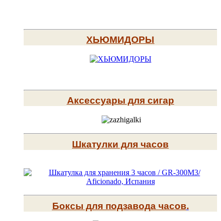
ХЬЮМИДОРЫ
Аксессуары для сигар
Шкатулки для часов
Боксы для подзавода часов
.