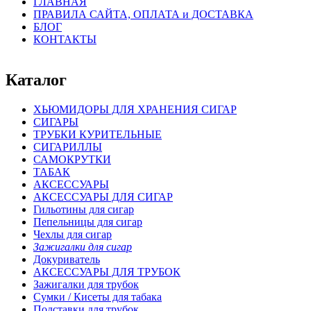
ГЛАВНАЯ
ПРАВИЛА САЙТА, ОПЛАТА и ДОСТАВКА
БЛОГ
КОНТАКТЫ
Каталог
ХЬЮМИДОРЫ ДЛЯ ХРАНЕНИЯ СИГАР
СИГАРЫ
ТРУБКИ КУРИТЕЛЬНЫЕ
СИГАРИЛЛЫ
САМОКРУТКИ
ТАБАК
АКСЕССУАРЫ
АКСЕССУАРЫ ДЛЯ СИГАР
Гильотины для сигар
Пепельницы для сигар
Чехлы для сигар
Зажигалки для сигар
Докуриватель
АКСЕССУАРЫ ДЛЯ ТРУБОК
Зажигалки для трубок
Сумки / Кисеты для табака
Подставки для трубок