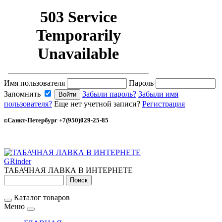
Имя пользователя
Пароль
Запомнить
Забыли пароль?
Забыли имя
пользователя?
Еще нет учетной записи?
Регистрация
г.Санкт-Петербург +7(950)029-25-85
GRinder
ТАБАЧНАЯ ЛАВКА В ИНТЕРНЕТЕ
Каталог товаров
Меню