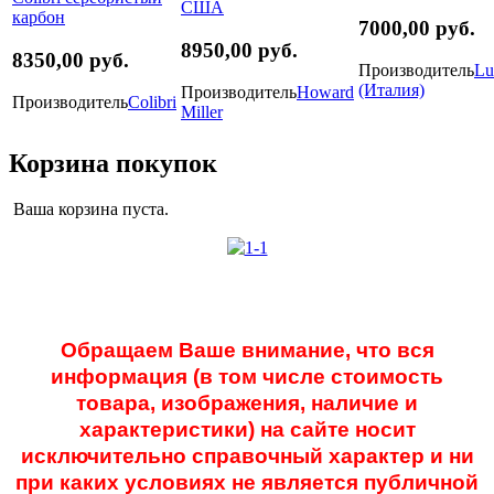
7000,00 руб.
8950,00 руб.
8350,00 руб.
Производитель
Lu
(Италия)
Производитель
Howard
Производитель
Colibri
Miller
Корзина покупок
Ваша корзина пуста.
Обращаем Ваше внимание, что вся
информация (в том числе стоимость
товара, изображения, наличие и
характеристики) на сайте носит
исключительно справочный характер и ни
при каких условиях не является публичной