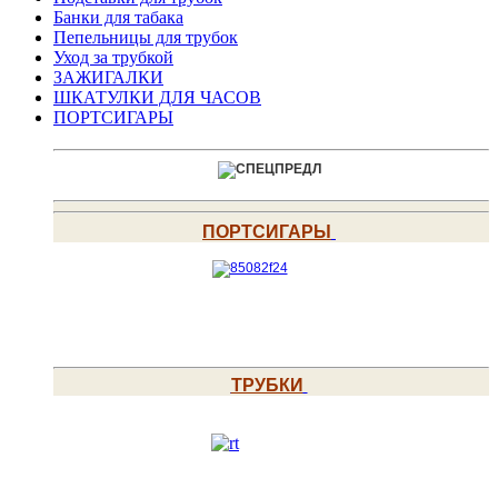
Банки для табака
Пепельницы для трубок
Уход за трубкой
ЗАЖИГАЛКИ
ШКАТУЛКИ ДЛЯ ЧАСОВ
ПОРТСИГАРЫ
ПОРТСИГАРЫ
ТРУБКИ