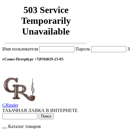
Имя пользователя
Пароль
З
г.Санкт-Петербург +7(950)029-25-85
GRinder
ТАБАЧНАЯ ЛАВКА В ИНТЕРНЕТЕ
Каталог товаров