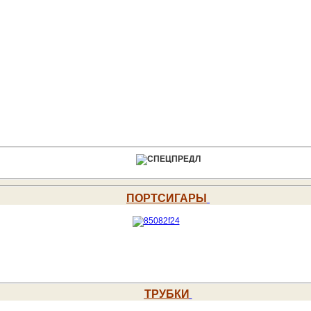
ПОРТСИГАРЫ
ТРУБКИ