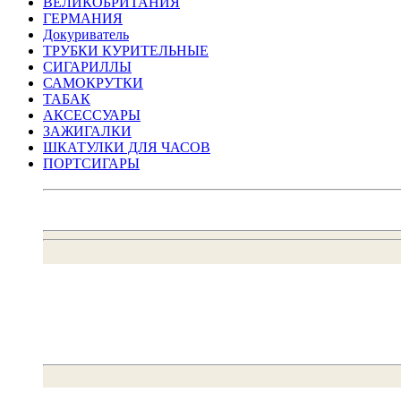
ВЕЛИКОБРИТАНИЯ
ГЕРМАНИЯ
Докуриватель
ТРУБКИ КУРИТЕЛЬНЫЕ
СИГАРИЛЛЫ
САМОКРУТКИ
ТАБАК
АКСЕССУАРЫ
ЗАЖИГАЛКИ
ШКАТУЛКИ ДЛЯ ЧАСОВ
ПОРТСИГАРЫ