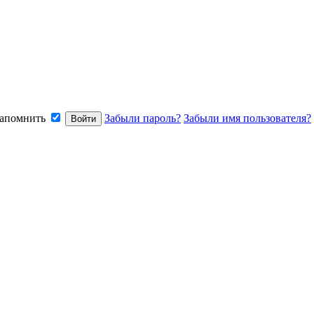
апомнить
Забыли пароль?
Забыли имя пользователя?