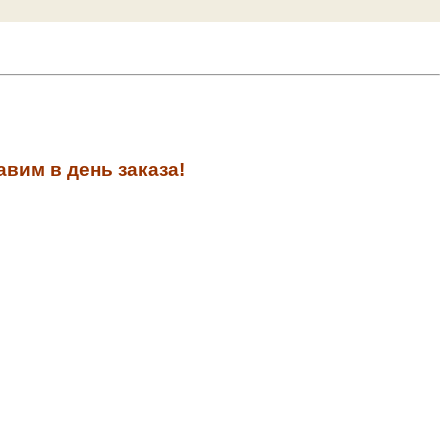
вим в день заказа!