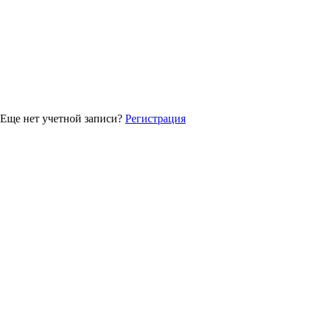
Еще нет учетной записи?
Регистрация