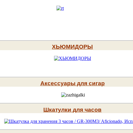
ХЬЮМИДОРЫ
Аксессуары для сигар
Шкатулки для часов