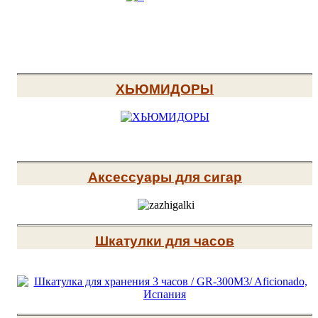
ХЬЮМИДОРЫ
Аксессуары для сигар
Шкатулки для часов