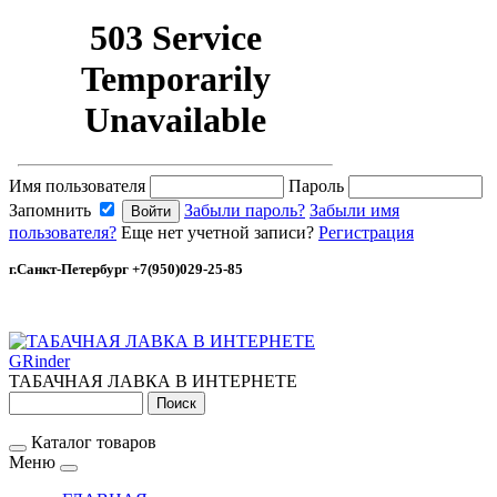
Имя пользователя
Пароль
Запомнить
Забыли пароль?
Забыли имя
пользователя?
Еще нет учетной записи?
Регистрация
г.Санкт-Петербург +7(950)029-25-85
GRinder
ТАБАЧНАЯ ЛАВКА В ИНТЕРНЕТЕ
Каталог товаров
Меню