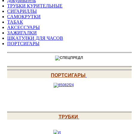
Докуриватель
ТРУБКИ КУРИТЕЛЬНЫЕ
СИГАРИЛЛЫ
САМОКРУТКИ
ТАБАК
АКСЕССУАРЫ
ЗАЖИГАЛКИ
ШКАТУЛКИ ДЛЯ ЧАСОВ
ПОРТСИГАРЫ
ПОРТСИГАРЫ
ТРУБКИ