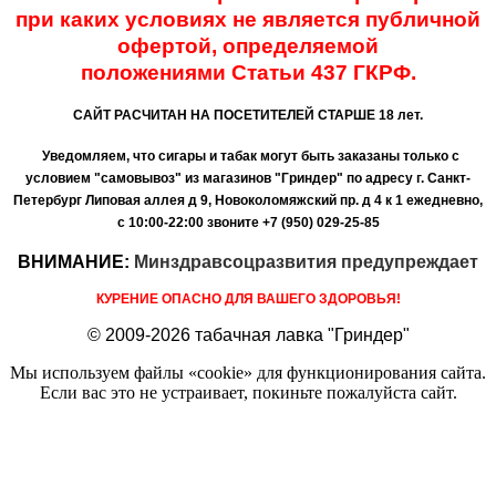
при каких условиях не является публичной
офертой, определяемой
положениями
Статьи 437 ГКРФ.
САЙТ РАСЧИТАН НА ПОСЕТИТЕЛЕЙ СТАРШЕ 18 лет.
Уведомляем, что сигары и табак могут быть заказаны только с
условием "самовывоз" из магазинов "Гриндер" по адресу г. Санкт-
Петербург Липовая аллея д 9, Новоколомяжский пр. д 4 к 1 ежедневно,
с 10:00-22:00
звоните +7 (950) 029-25-85
ВНИМАНИЕ:
Минздравсоцразвития предупреждает
КУРЕНИЕ ОПАСНО ДЛЯ ВАШЕГО ЗДОРОВЬЯ!
© 2009-2026 табачная лавка "Гриндер"
Мы используем файлы «cookie» для функционирования сайта.
Если вас это не устраивает, покиньте пожалуйста сайт.