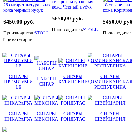
5650,00 руб.
6450,00 руб.
5450,00 руб
Производитель
STOLL
Производитель
STOLL
Производител
Еще категории
СИГАРЫ
СИГАРЫ
СИГАРЫ
НАБОРЫ
ПРЕМИУМ И
КУБИНСКИЕ
ДОМИНИКАНСКА
СИГАР
LE
РЕСПУБЛИКА
СИГАРЫ
СИГАРЫ
СИГАРЫ
СИГАРЫ
НИКАРАГУА
МЕКСИКА
ГОНДУРАС
ШВЕЙЦАРИЯ