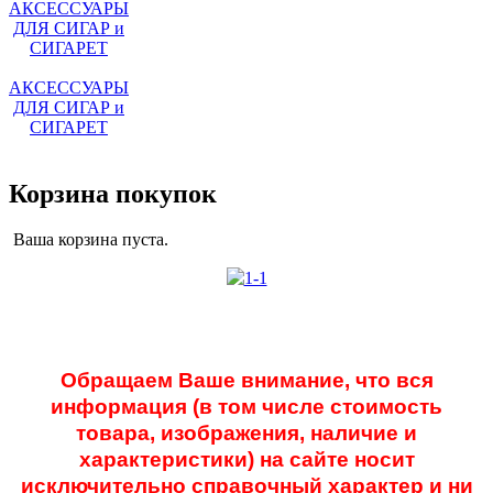
АКСЕССУАРЫ
ДЛЯ СИГАР и
СИГАРЕТ
Корзина покупок
Ваша корзина пуста.
Обращаем Ваше внимание, что вся
информация (в том числе стоимость
товара, изображения, наличие и
характеристики) на сайте носит
исключительно справочный характер и ни