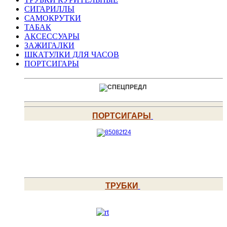
СИГАРИЛЛЫ
САМОКРУТКИ
ТАБАК
АКСЕССУАРЫ
ЗАЖИГАЛКИ
ШКАТУЛКИ ДЛЯ ЧАСОВ
ПОРТСИГАРЫ
ПОРТСИГАРЫ
ТРУБКИ