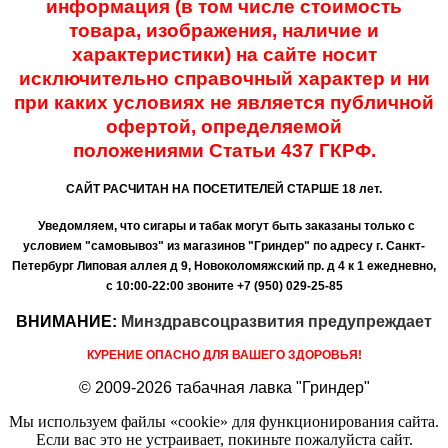
информация (в том числе стоимость
товара, изображения, наличие и
характеристики) на сайте носит
исключительно справочный характер и ни
при каких условиях не является публичной
офертой, определяемой
положениями
Статьи 437 ГКРФ.
САЙТ РАСЧИТАН НА ПОСЕТИТЕЛЕЙ СТАРШЕ 18 лет.
Уведомляем, что сигары и табак могут быть заказаны только с
условием "самовывоз" из магазинов "Гриндер" по адресу г. Санкт-
Петербург Липовая аллея д 9, Новоколомяжский пр. д 4 к 1 ежедневно,
с 10:00-22:00
звоните +7 (950) 029-25-85
ВНИМАНИЕ:
Минздравсоцразвития предупреждает
КУРЕНИЕ ОПАСНО ДЛЯ ВАШЕГО ЗДОРОВЬЯ!
© 2009-2026 табачная лавка "Гриндер"
Мы используем файлы «cookie» для функционирования сайта.
Если вас это не устраивает, покиньте пожалуйста сайт.