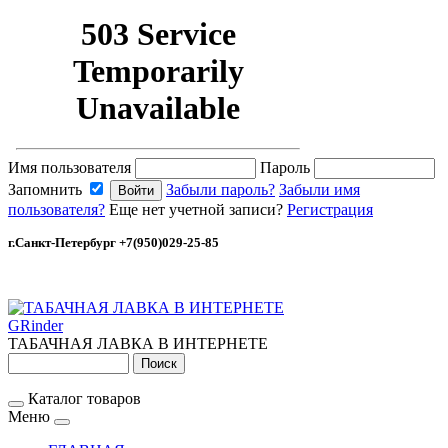
Имя пользователя
Пароль
Запомнить
Забыли пароль?
Забыли имя
пользователя?
Еще нет учетной записи?
Регистрация
г.Санкт-Петербург +7(950)029-25-85
GRinder
ТАБАЧНАЯ ЛАВКА В ИНТЕРНЕТЕ
Каталог товаров
Меню