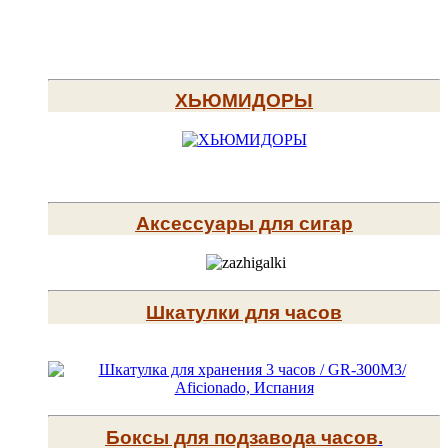
ХЬЮМИДОРЫ
Аксессуары для сигар
Шкатулки для часов
Боксы для подзавода часов
.