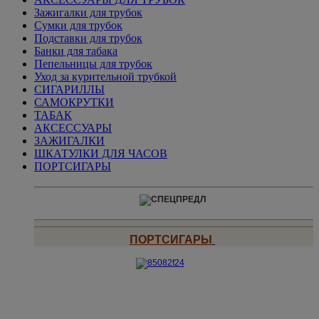
Зажигалки для трубок
Сумки для трубок
Подставки для трубок
Банки для табака
Пепельницы для трубок
Уход за курительной трубкой
СИГАРИЛЛЫ
САМОКРУТКИ
ТАБАК
АКСЕССУАРЫ
ЗАЖИГАЛКИ
ШКАТУЛКИ ДЛЯ ЧАСОВ
ПОРТСИГАРЫ
ПОРТСИГАРЫ