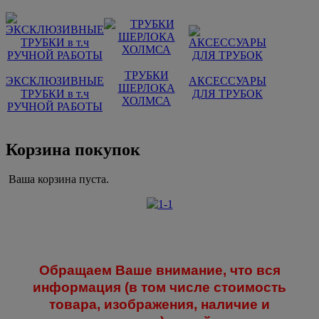
ТРУБКИ
ЭКСКЛЮЗИВНЫЕ
АКСЕССУАРЫ
ШЕРЛОКА
ТРУБКИ в т.ч
ДЛЯ ТРУБОК
ХОЛМСА
РУЧНОЙ РАБОТЫ
Корзина покупок
Ваша корзина пуста.
Обращаем Ваше внимание, что вся
информация (в том числе стоимость
товара, изображения, наличие и