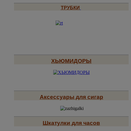
ТРУБКИ
ХЬЮМИДОРЫ
Аксессуары для сигар
Шкатулки для часов