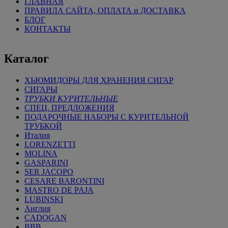
ГЛАВНАЯ
ПРАВИЛА САЙТА, ОПЛАТА и ДОСТАВКА
БЛОГ
КОНТАКТЫ
Каталог
ХЬЮМИДОРЫ ДЛЯ ХРАНЕНИЯ СИГАР
СИГАРЫ
ТРУБКИ КУРИТЕЛЬНЫЕ
СПЕЦ. ПРЕДЛОЖЕНИЯ
ПОДАРОЧНЫЕ НАБОРЫ С КУРИТЕЛЬНОЙ
ТРУБКОЙ
Италия
LORENZETTI
MOLINA
GASPARINI
SER JACOPO
CESARE BARONTINI
MASTRO DE PAJA
LUBINSKI
Англия
CADOGAN
BBB