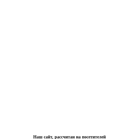
Наш сайт, рассчитан на посетителей