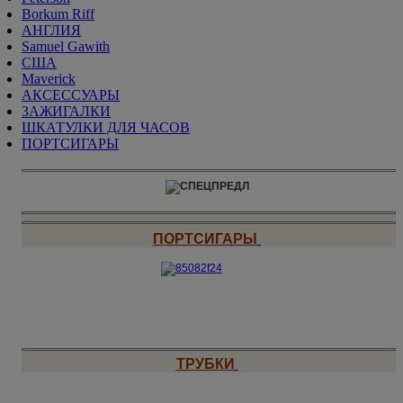
Borkum Riff
АНГЛИЯ
Samuel Gawith
США
Maverick
АКСЕССУАРЫ
ЗАЖИГАЛКИ
ШКАТУЛКИ ДЛЯ ЧАСОВ
ПОРТСИГАРЫ
ПОРТСИГАРЫ
ТРУБКИ