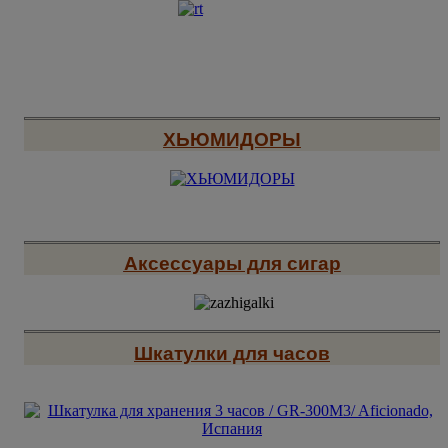
ХЬЮМИДОРЫ
Аксессуары для сигар
Шкатулки для часов