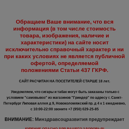
Обращаем Ваше внимание, что вся
информация (в том числе стоимость
товара, изображения, наличие и
характеристики) на сайте носит
исключительно справочный характер и ни
при каких условиях не является публичной
офертой, определяемой
положениями
Статьи 437 ГКРФ.
САЙТ РАСЧИТАН НА ПОСЕТИТЕЛЕЙ СТАРШЕ 18 лет.
Уведомляем, что сигары и табак могут быть заказаны только с
условием "самовывоз" из магазинов "Гриндер" по адресу г. Санкт-
Петербург Липовая аллея д 9, Новоколомяжский пр. д 4 к 1 ежедневно,
с 10:00-22:00
звоните +7 (950) 029-25-85
ВНИМАНИЕ:
Минздравсоцразвития предупреждает
КУРЕНИЕ ОПАСНО ДЛЯ ВАШЕГО ЗДОРОВЬЯ!