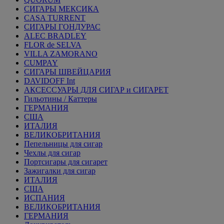
СИГАРЫ МЕКСИКА
CASA TURRENT
СИГАРЫ ГОНДУРАС
ALEC BRADLEY
FLOR de SELVA
VILLA ZAMORANO
CUMPAY
СИГАРЫ ШВЕЙЦАРИЯ
DAVIDOFF Int
АКСЕССУАРЫ ДЛЯ СИГАР и СИГАРЕТ
Гильотины / Каттеры
ГЕРМАНИЯ
США
ИТАЛИЯ
ВЕЛИКОБРИТАНИЯ
Пепельницы для сигар
Чехлы для сигар
Портсигары для сигарет
Зажигалки для сигар
ИТАЛИЯ
США
ИСПАНИЯ
ВЕЛИКОБРИТАНИЯ
ГЕРМАНИЯ