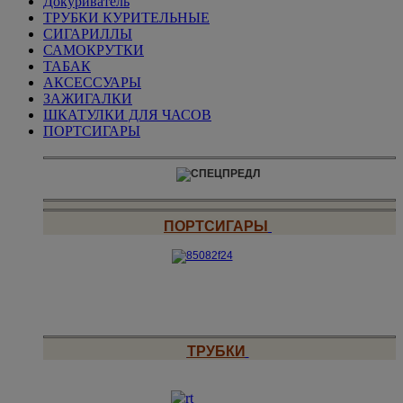
Докуриватель
ТРУБКИ КУРИТЕЛЬНЫЕ
СИГАРИЛЛЫ
САМОКРУТКИ
ТАБАК
АКСЕССУАРЫ
ЗАЖИГАЛКИ
ШКАТУЛКИ ДЛЯ ЧАСОВ
ПОРТСИГАРЫ
ПОРТСИГАРЫ
ТРУБКИ