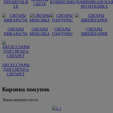
ПРЕМИУМ И
КУБИНСКИЕ
ДОМИНИКАНСКА
СИГАР
LE
РЕСПУБЛИКА
СИГАРЫ
СИГАРЫ
СИГАРЫ
СИГАРЫ
НИКАРАГУА
МЕКСИКА
ГОНДУРАС
ШВЕЙЦАРИЯ
АКСЕССУАРЫ
ДЛЯ СИГАР и
СИГАРЕТ
Корзина покупок
Ваша корзина пуста.