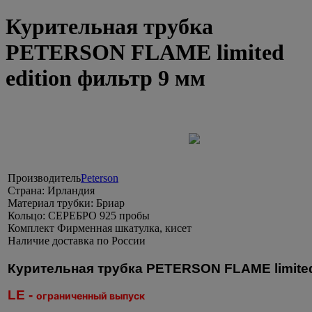
Курительная трубка
PETERSON FLAME limited
edition фильтр 9 мм
Производитель
Peterson
Страна:
Ирландия
Материал трубки:
Бриар
Кольцо:
СЕРЕБРО 925 пробы
Комплект
Фирменная шкатулка, кисет
Наличие
доставка по России
Курительная трубка PETERSON FLAME limited
LE -
ограниченный выпуск