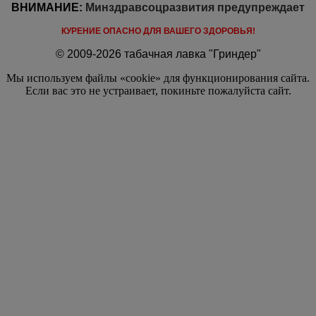
ВНИМАНИЕ:
Минздравсоцразвития предупреждает
КУРЕНИЕ ОПАСНО ДЛЯ ВАШЕГО ЗДОРОВЬЯ!
© 2009-2026 табачная лавка "Гриндер"
Мы используем файлы «cookie» для функционирования сайта.
Если вас это не устраивает, покиньте пожалуйста сайт.