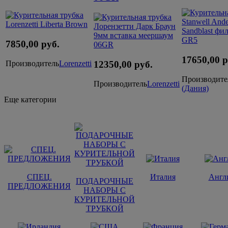
7850,00 руб.
17650,00 р
12350,00 руб.
Производитель
Lorenzetti
Производите
Производитель
Lorenzetti
(Дания)
Еще категории
СПЕЦ.
Италия
Англ
ПОДАРОЧНЫЕ
ПРЕДЛОЖЕНИЯ
НАБОРЫ С
КУРИТЕЛЬНОЙ
ТРУБКОЙ