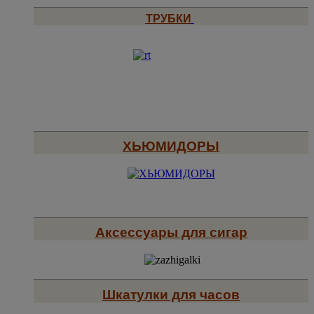
ТРУБКИ
ХЬЮМИДОРЫ
Аксессуары для сигар
Шкатулки для часов