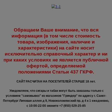
Обращаем Ваше внимание, что вся
информация (в том числе стоимость
товара, изображения, наличие и
характеристики) на сайте носит
исключительно справочный характер и ни
при каких условиях не является публичной
офертой, определяемой
положениями
Статьи 437 ГКРФ.
САЙТ РАСЧИТАН НА ПОСЕТИТЕЛЕЙ СТАРШЕ 18 лет.
Уведомляем, что сигары и табак могут быть заказаны только с
условием "самовывоз" из магазинов "Гриндер" по адресу г. Санкт-
Петербург Липовая аллея д 9, Новоколомяжский пр. д 4 к 1 ежедневно,
с 10:00-22:00
звоните +7 (950) 029-25-85