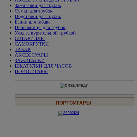
Зажигалки для трубок
Сумки для трубок
Подставки для трубок
Банки для табака
Пепельницы для трубок
Уход за курительной трубкой
СИГАРИЛЛЫ
САМОКРУТКИ
ТАБАК
АКСЕССУАРЫ
ЗАЖИГАЛКИ
ШКАТУЛКИ ДЛЯ ЧАСОВ
ПОРТСИГАРЫ
ПОРТСИГАРЫ