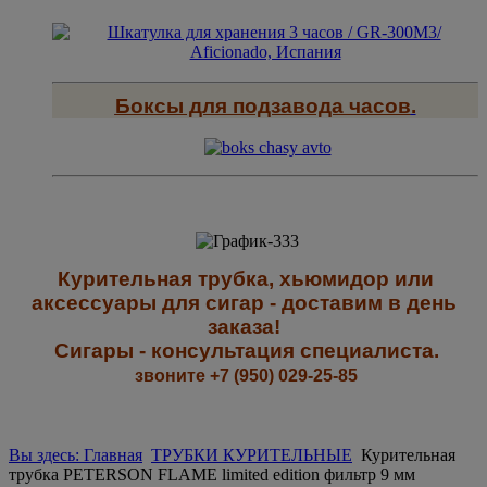
Боксы для подзавода часов
.
К
урительная трубка, хьюмидор или
аксессуары для сигар - доставим в день
заказа!
Сигары - к
онсультация специалиста
.
звоните +7 (950) 029-25-85
Вы здесь: Главная
ТРУБКИ КУРИТЕЛЬНЫЕ
Курительная
трубка PETERSON FLAME limited edition фильтр 9 мм