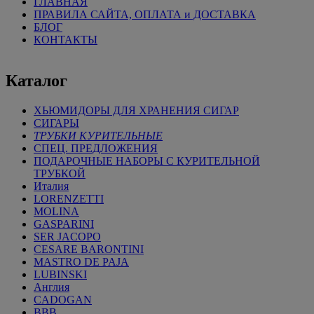
ГЛАВНАЯ
ПРАВИЛА САЙТА, ОПЛАТА и ДОСТАВКА
БЛОГ
КОНТАКТЫ
Каталог
ХЬЮМИДОРЫ ДЛЯ ХРАНЕНИЯ СИГАР
СИГАРЫ
ТРУБКИ КУРИТЕЛЬНЫЕ
СПЕЦ. ПРЕДЛОЖЕНИЯ
ПОДАРОЧНЫЕ НАБОРЫ С КУРИТЕЛЬНОЙ
ТРУБКОЙ
Италия
LORENZETTI
MOLINA
GASPARINI
SER JACOPO
CESARE BARONTINI
MASTRO DE PAJA
LUBINSKI
Англия
CADOGAN
BBB