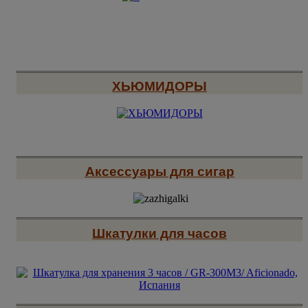
ХЬЮМИДОРЫ
Аксессуары для сигар
Шкатулки для часов