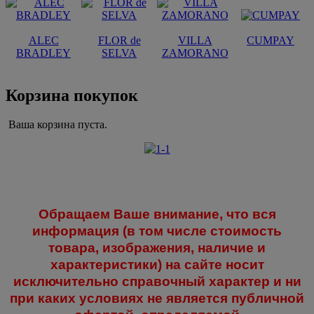
ALEC
FLOR de
VILLA
CUMPAY
BRADLEY
SELVA
ZAMORANO
Корзина покупок
Ваша корзина пуста.
Обращаем Ваше внимание, что вся
информация (в том числе стоимость
товара, изображения, наличие и
характеристики) на сайте носит
исключительно справочный характер и ни
при каких условиях не является публичной