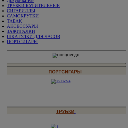
Докуриватель
ТРУБКИ КУРИТЕЛЬНЫЕ
СИГАРИЛЛЫ
САМОКРУТКИ
ТАБАК
АКСЕССУАРЫ
ЗАЖИГАЛКИ
ШКАТУЛКИ ДЛЯ ЧАСОВ
ПОРТСИГАРЫ
ПОРТСИГАРЫ
ТРУБКИ