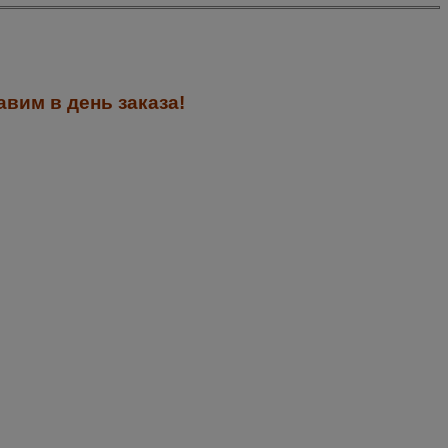
вим в день заказа!