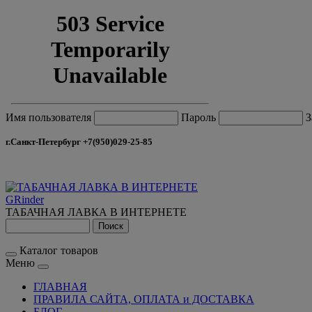
Имя пользователя
Пароль
З
г.Санкт-Петербург +7(950)029-25-85
GRinder
ТАБАЧНАЯ ЛАВКА В ИНТЕРНЕТЕ
Каталог товаров
Меню
ГЛАВНАЯ
ПРАВИЛА САЙТА, ОПЛАТА и ДОСТАВКА
БЛОГ