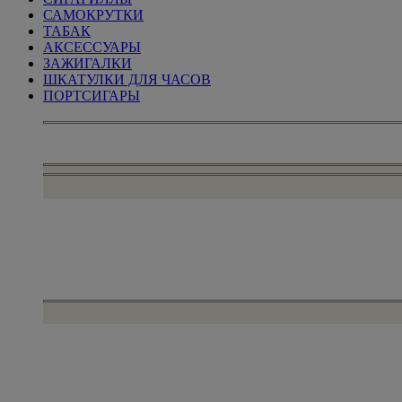
САМОКРУТКИ
ТАБАК
АКСЕССУАРЫ
ЗАЖИГАЛКИ
ШКАТУЛКИ ДЛЯ ЧАСОВ
ПОРТСИГАРЫ