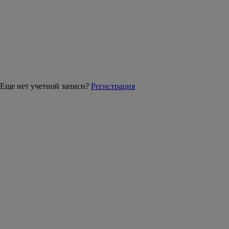
Еще нет учетной записи?
Регистрация