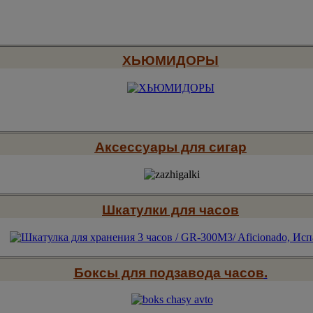
ХЬЮМИДОРЫ
Аксессуары для сигар
Шкатулки для часов
Боксы для подзавода часов
.