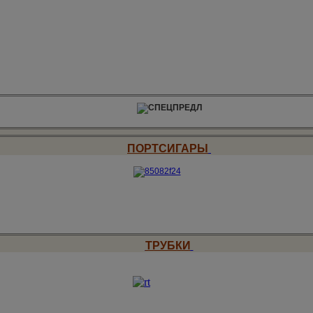
ПОРТСИГАРЫ
ТРУБКИ