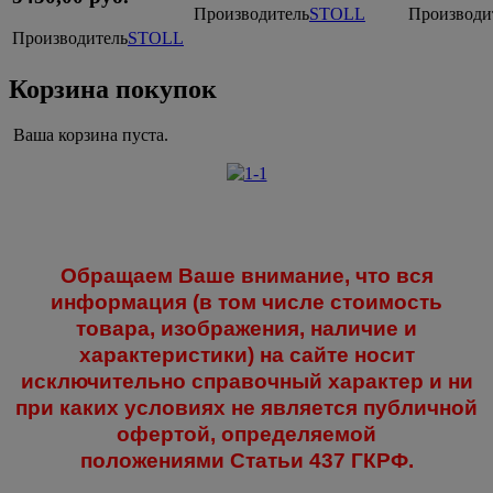
Производитель
STOLL
Производи
Производитель
STOLL
Корзина покупок
Ваша корзина пуста.
Обращаем Ваше внимание, что вся
информация (в том числе стоимость
товара, изображения, наличие и
характеристики) на сайте носит
исключительно справочный характер и ни
при каких условиях не является публичной
офертой, определяемой
положениями
Статьи 437 ГКРФ.