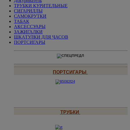
Докуриватель
ТРУБКИ КУРИТЕЛЬНЫЕ
СИГАРИЛЛЫ
САМОКРУТКИ
ТАБАК
АКСЕССУАРЫ
ЗАЖИГАЛКИ
ШКАТУЛКИ ДЛЯ ЧАСОВ
ПОРТСИГАРЫ
ПОРТСИГАРЫ
ТРУБКИ