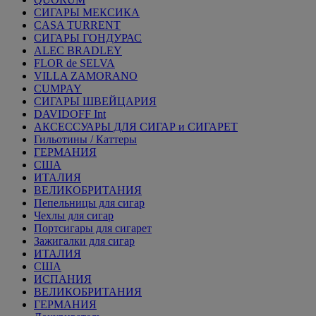
СИГАРЫ МЕКСИКА
CASA TURRENT
СИГАРЫ ГОНДУРАС
ALEC BRADLEY
FLOR de SELVA
VILLA ZAMORANO
CUMPAY
СИГАРЫ ШВЕЙЦАРИЯ
DAVIDOFF Int
АКСЕССУАРЫ ДЛЯ СИГАР и СИГАРЕТ
Гильотины / Каттеры
ГЕРМАНИЯ
США
ИТАЛИЯ
ВЕЛИКОБРИТАНИЯ
Пепельницы для сигар
Чехлы для сигар
Портсигары для сигарет
Зажигалки для сигар
ИТАЛИЯ
США
ИСПАНИЯ
ВЕЛИКОБРИТАНИЯ
ГЕРМАНИЯ