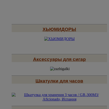
ХЬЮМИДОРЫ
Аксессуары для сигар
Шкатулки для часов