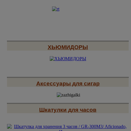
ХЬЮМИДОРЫ
Аксессуары для сигар
Шкатулки для часов