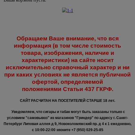
Обращаем Ваше внимание, что вся
информация (в том числе стоимость
товара, изображения, наличие и
характеристики) на сайте носит
исключительно справочный характер и ни
при каких условиях не является публичной
офертой, определяемой
положениями
Статьи 437 ГКРФ.
САЙТ РАСЧИТАН НА ПОСЕТИТЕЛЕЙ СТАРШЕ 18 лет.
Уведомляем, что сигары и табак могут быть заказаны только с
условием "самовывоз" из магазинов "Гриндер" по адресу г. Санкт-
Петербург Липовая аллея д 9, Новоколомяжский пр. д 4 к 1 ежедневно,
с 10:00-22:00
звоните +7 (950) 029-25-85