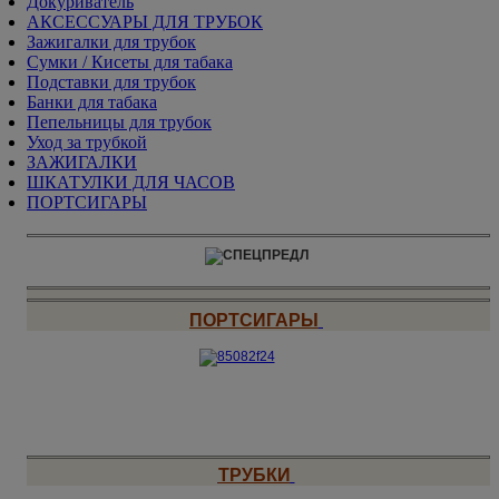
Докуриватель
АКСЕССУАРЫ ДЛЯ ТРУБОК
Зажигалки для трубок
Сумки / Кисеты для табака
Подставки для трубок
Банки для табака
Пепельницы для трубок
Уход за трубкой
ЗАЖИГАЛКИ
ШКАТУЛКИ ДЛЯ ЧАСОВ
ПОРТСИГАРЫ
ПОРТСИГАРЫ
ТРУБКИ