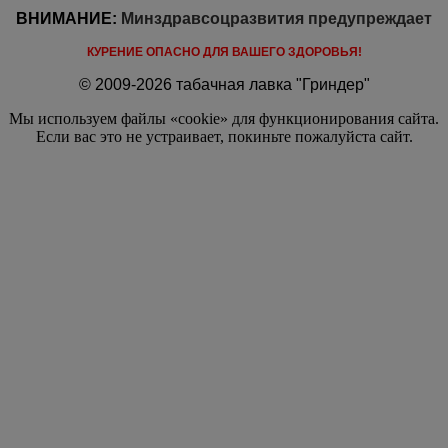
ВНИМАНИЕ:
Минздравсоцразвития предупреждает
КУРЕНИЕ ОПАСНО ДЛЯ ВАШЕГО ЗДОРОВЬЯ!
© 2009-2026 табачная лавка "Гриндер"
Мы используем файлы «cookie» для функционирования сайта.
Если вас это не устраивает, покиньте пожалуйста сайт.