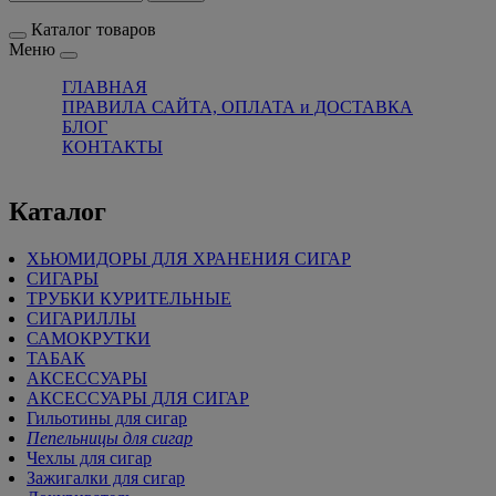
Каталог товаров
Меню
ГЛАВНАЯ
ПРАВИЛА САЙТА, ОПЛАТА и ДОСТАВКА
БЛОГ
КОНТАКТЫ
Каталог
ХЬЮМИДОРЫ ДЛЯ ХРАНЕНИЯ СИГАР
СИГАРЫ
ТРУБКИ КУРИТЕЛЬНЫЕ
СИГАРИЛЛЫ
САМОКРУТКИ
ТАБАК
АКСЕССУАРЫ
АКСЕССУАРЫ ДЛЯ СИГАР
Гильотины для сигар
Пепельницы для сигар
Чехлы для сигар
Зажигалки для сигар