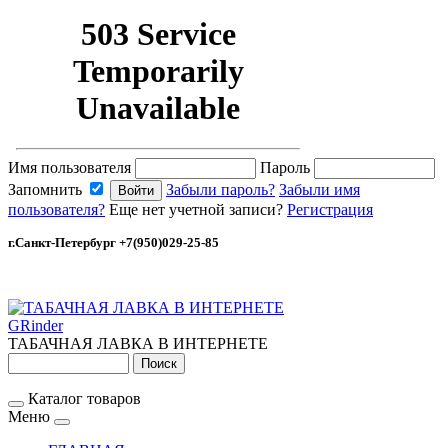
Имя пользователя
Пароль
Запомнить
Забыли пароль?
Забыли имя
пользователя?
Еще нет учетной записи?
Регистрация
г.Санкт-Петербург +7(950)029-25-85
GRinder
ТАБАЧНАЯ ЛАВКА В ИНТЕРНЕТЕ
Каталог товаров
Меню