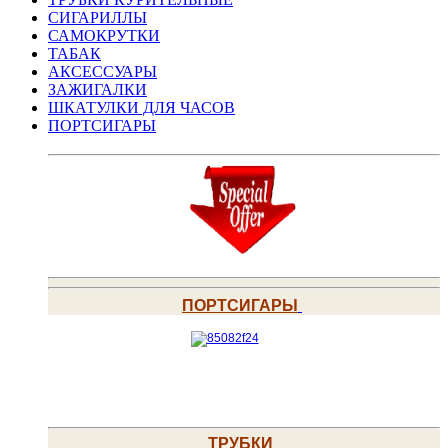
СИГАРИЛЛЫ
САМОКРУТКИ
ТАБАК
АКСЕССУАРЫ
ЗАЖИГАЛКИ
ШКАТУЛКИ ДЛЯ ЧАСОВ
ПОРТСИГАРЫ
ПОРТСИГАРЫ
ТРУБКИ