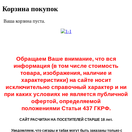
Корзина покупок
Ваша корзина пуста.
Обращаем Ваше внимание, что вся
информация (в том числе стоимость
товара, изображения, наличие и
характеристики) на сайте носит
исключительно справочный характер и ни
при каких условиях не является публичной
офертой, определяемой
положениями
Статьи 437 ГКРФ.
САЙТ РАСЧИТАН НА ПОСЕТИТЕЛЕЙ СТАРШЕ 18 лет.
Уведомляем, что сигары и табак могут быть заказаны только с