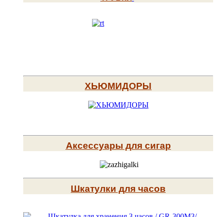
ХЬЮМИДОРЫ
Аксессуары для сигар
Шкатулки для часов