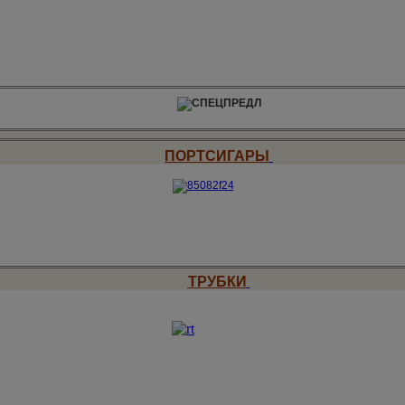
ПОРТСИГАРЫ
ТРУБКИ