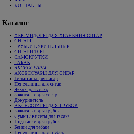
КОНТАКТЫ
Каталог
ХЬЮМИДОРЫ ДЛЯ ХРАНЕНИЯ СИГАР
СИГАРЫ
ТРУБКИ КУРИТЕЛЬНЫЕ
СИГАРИЛЛЫ
САМОКРУТКИ
ТАБАК
АКСЕССУАРЫ
АКСЕССУАРЫ ДЛЯ СИГАР
Гильотины для сигар
Пепельницы для сигар
Чехлы для сигар
Зажигалки для сигар
Докуриватель
АКСЕССУАРЫ ДЛЯ ТРУБОК
Зажигалки для трубок
Сумки / Кисеты для табака
Подставки для трубок
Банки для табака
Пепельницы для трубок