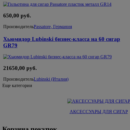
650,00 руб.
Производитель
Passatore, Германия
Хьюмидор Lubinski бизнес-класса на 60 сигар
GR79
21650,00 руб.
Производитель
Lubinski (Италия)
Еще категории
АКСЕССУАРЫ ДЛЯ СИГАР
Корзина покупок