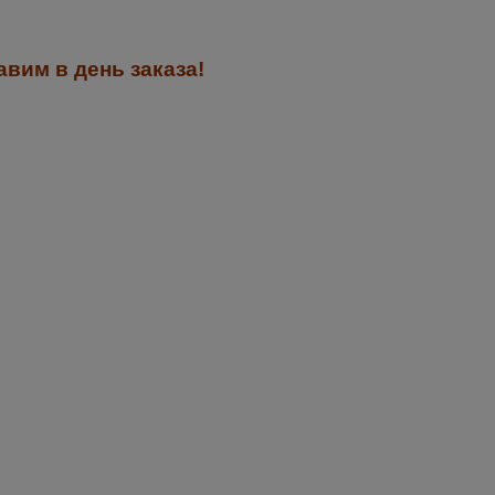
вим в день заказа!