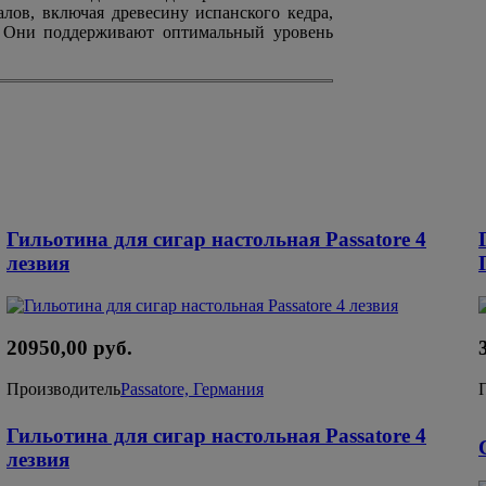
алов, включая древесину испанского кедра,
д. Они поддерживают оптимальный уровень
Гильотина для сигар настольная Passatore 4
лезвия
20950,00 руб.
Производитель
Passatore, Германия
Гильотина для сигар настольная Passatore 4
лезвия