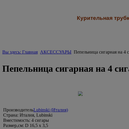
К
урительная трубк
Вы здесь: Главная
АКСЕССУАРЫ
Пепельница сигарная на 4 
Пепельница сигарная на 4 с
Производитель
Lubinski (Италия)
Страна:
Италия, Lubinski
Вместимость:
4 сигары
Размер,см:
D 16,5 x 3,5