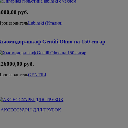
3000,00 руб.
Производитель
Lubinski (Италия)
Хьюмидор-шкаф Gentili Olmo на 150 сигар
126000,00 руб.
Производитель
GENTILI
АКСЕССУАРЫ ДЛЯ ТРУБОК