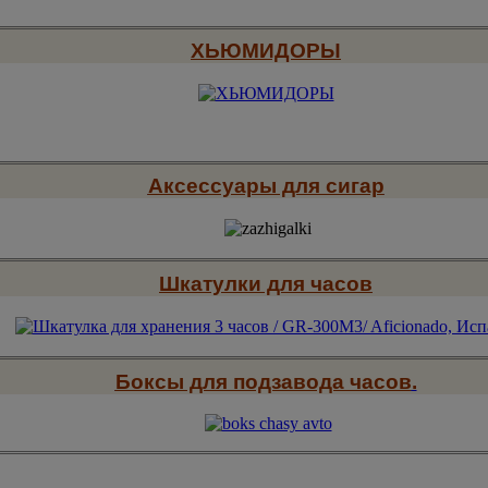
ХЬЮМИДОРЫ
Аксессуары для сигар
Шкатулки для часов
Боксы для подзавода часов
.