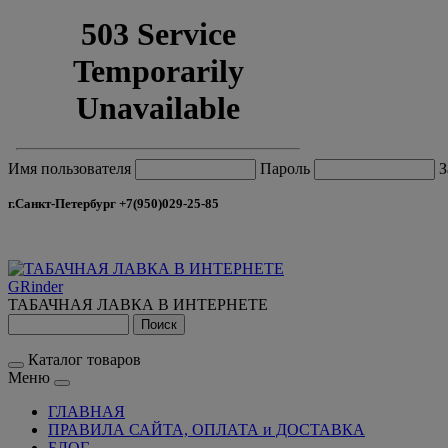
Имя пользователя
Пароль
З
г.Санкт-Петербург +7(950)029-25-85
GRinder
ТАБАЧНАЯ ЛАВКА В ИНТЕРНЕТЕ
Каталог товаров
Меню
ГЛАВНАЯ
ПРАВИЛА САЙТА, ОПЛАТА и ДОСТАВКА
БЛОГ