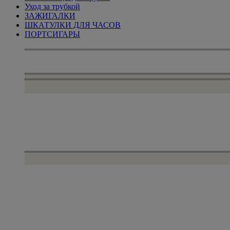
Уход за трубкой
ЗАЖИГАЛКИ
ШКАТУЛКИ ДЛЯ ЧАСОВ
ПОРТСИГАРЫ