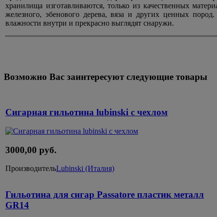
хранилища изготавливаются, только из качественных матери
железного, эбенового дерева, вяза и других ценных поро
влажности внутри и прекрасно выглядят снаружи.
Возможно Вас заинтересуют следующие товары
Сигарная гильотина lubinski с чехлом
3000,00 руб.
Производитель
Lubinski (Италия)
Гильотина для сигар Passatore пластик металл
GR14