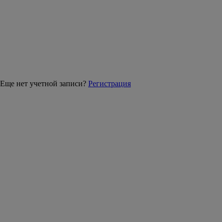
Еще нет учетной записи?
Регистрация