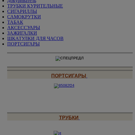
Докуриватель
ТРУБКИ КУРИТЕЛЬНЫЕ
СИГАРИЛЛЫ
САМОКРУТКИ
ТАБАК
АКСЕССУАРЫ
ЗАЖИГАЛКИ
ШКАТУЛКИ ДЛЯ ЧАСОВ
ПОРТСИГАРЫ
ПОРТСИГАРЫ
ТРУБКИ