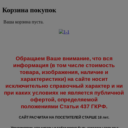
Корзина покупок
Ваша корзина пуста.
Обращаем Ваше внимание, что вся
информация (в том числе стоимость
товара, изображения, наличие и
характеристики) на сайте носит
исключительно справочный характер и ни
при каких условиях не является публичной
офертой, определяемой
положениями
Статьи 437 ГКРФ.
САЙТ РАСЧИТАН НА ПОСЕТИТЕЛЕЙ СТАРШЕ 18 лет.
Уведомляем, что сигары и табак могут быть заказаны только с