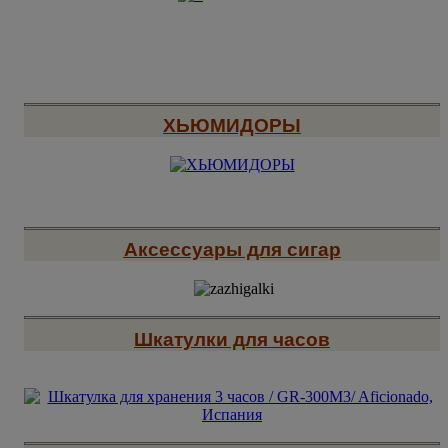
ХЬЮМИДОРЫ
Аксессуары для сигар
Шкатулки для часов