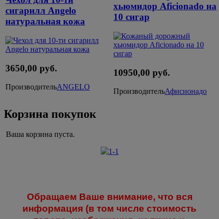
хьюмидор Aficionado на
сигарилл Angelo
10 сигар
натуральная кожа
3650,00 руб.
10950,00 руб.
Производитель
ANGELO
Производитель
Афисионадо
Корзина покупок
Ваша корзина пуста.
Обращаем Ваше внимание, что вся
информация (в том числе стоимость