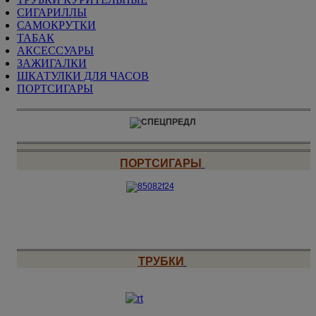
СИГАРИЛЛЫ
САМОКРУТКИ
ТАБАК
АКСЕССУАРЫ
ЗАЖИГАЛКИ
ШКАТУЛКИ ДЛЯ ЧАСОВ
ПОРТСИГАРЫ
ПОРТСИГАРЫ
ТРУБКИ