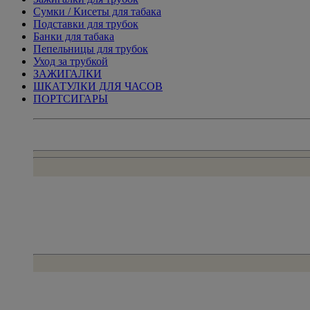
Сумки / Кисеты для табака
Подставки для трубок
Банки для табака
Пепельницы для трубок
Уход за трубкой
ЗАЖИГАЛКИ
ШКАТУЛКИ ДЛЯ ЧАСОВ
ПОРТСИГАРЫ