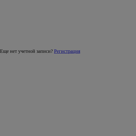
Еще нет учетной записи?
Регистрация