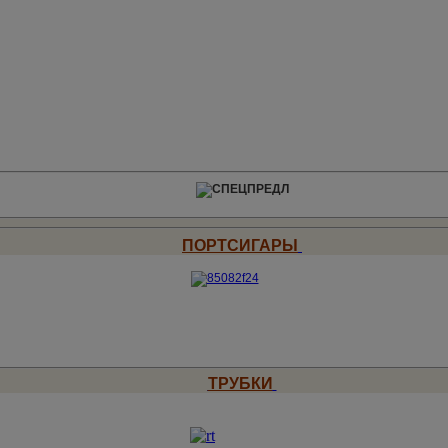
ПОРТСИГАРЫ
ТРУБКИ