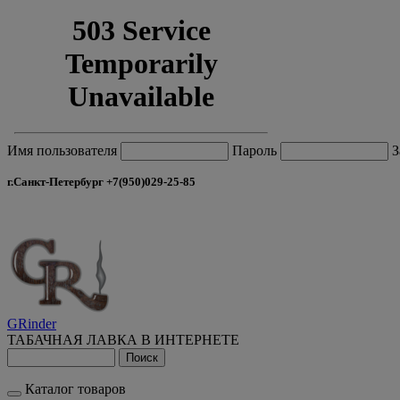
Имя пользователя
Пароль
З
г.Санкт-Петербург +7(950)029-25-85
GRinder
ТАБАЧНАЯ ЛАВКА В ИНТЕРНЕТЕ
Каталог товаров