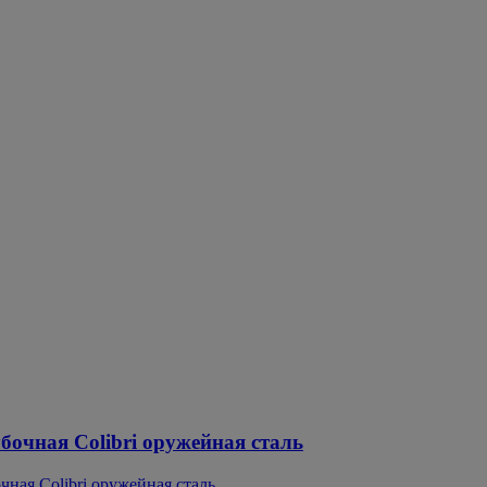
бочная Colibri оружейная сталь