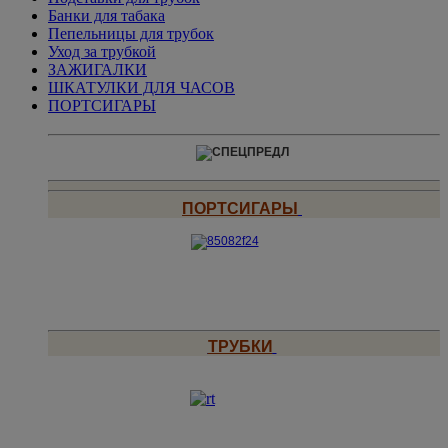
Банки для табака
Пепельницы для трубок
Уход за трубкой
ЗАЖИГАЛКИ
ШКАТУЛКИ ДЛЯ ЧАСОВ
ПОРТСИГАРЫ
ПОРТСИГАРЫ
ТРУБКИ