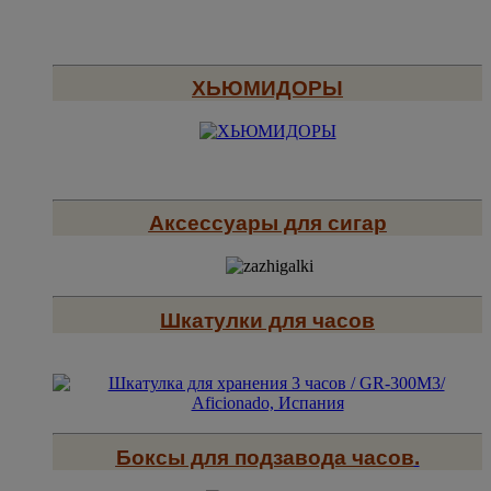
ХЬЮМИДОРЫ
Аксессуары для сигар
Шкатулки для часов
Боксы для подзавода часов
.