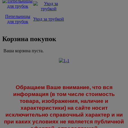
Пепельницы
Уход за трубкой
для трубок
Корзина покупок
Ваша корзина пуста.
Обращаем Ваше внимание, что вся
информация (в том числе стоимость
товара, изображения, наличие и
характеристики) на сайте носит
исключительно справочный характер и ни
при каких условиях не является публичной