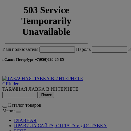
Имя пользователя
Пароль
З
г.Санкт-Петербург +7(950)029-25-85
GRinder
ТАБАЧНАЯ ЛАВКА В ИНТЕРНЕТЕ
Каталог товаров
Меню
ГЛАВНАЯ
ПРАВИЛА САЙТА, ОПЛАТА и ДОСТАВКА
БЛОГ