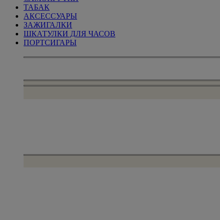
ТАБАК
АКСЕССУАРЫ
ЗАЖИГАЛКИ
ШКАТУЛКИ ДЛЯ ЧАСОВ
ПОРТСИГАРЫ