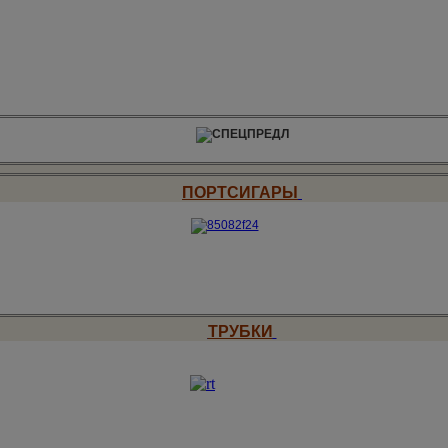
ПОРТСИГАРЫ
ТРУБКИ