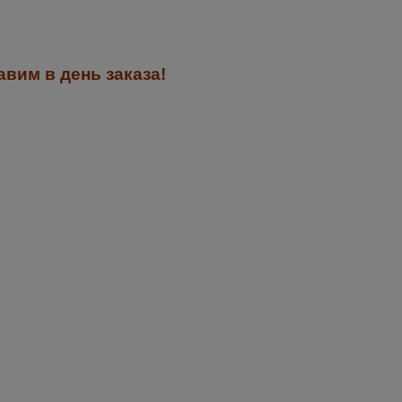
вим в день заказа!