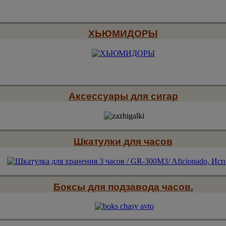
ХЬЮМИДОРЫ
Аксессуары для сигар
Шкатулки для часов
Боксы для подзавода часов
.