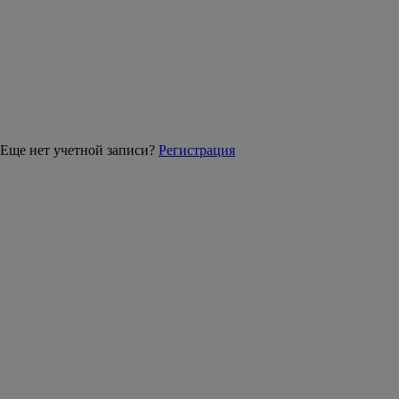
Еще нет учетной записи?
Регистрация