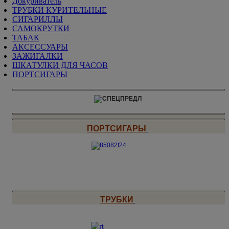
Докуриватель
ТРУБКИ КУРИТЕЛЬНЫЕ
СИГАРИЛЛЫ
САМОКРУТКИ
ТАБАК
АКСЕССУАРЫ
ЗАЖИГАЛКИ
ШКАТУЛКИ ДЛЯ ЧАСОВ
ПОРТСИГАРЫ
ПОРТСИГАРЫ
ТРУБКИ