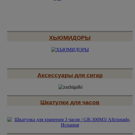
ХЬЮМИДОРЫ
Аксессуары для сигар
Шкатулки для часов