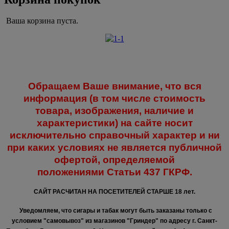
Ваша корзина пуста.
Обращаем Ваше внимание, что вся
информация (в том числе стоимость
товара, изображения, наличие и
характеристики) на сайте носит
исключительно справочный характер и ни
при каких условиях не является публичной
офертой, определяемой
положениями
Статьи 437 ГКРФ.
САЙТ РАСЧИТАН НА ПОСЕТИТЕЛЕЙ СТАРШЕ 18 лет.
Уведомляем, что сигары и табак могут быть заказаны только с
условием "самовывоз" из магазинов "Гриндер" по адресу г. Санкт-