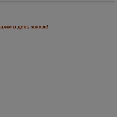
вим в день заказа!