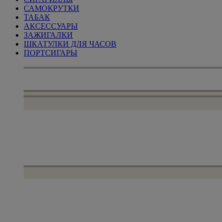
САМОКРУТКИ
ТАБАК
АКСЕССУАРЫ
ЗАЖИГАЛКИ
ШКАТУЛКИ ДЛЯ ЧАСОВ
ПОРТСИГАРЫ