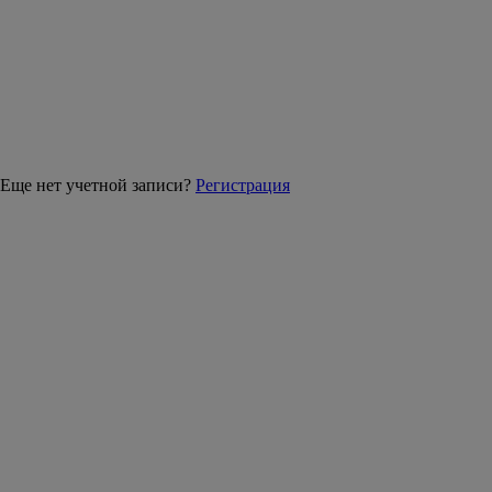
Еще нет учетной записи?
Регистрация