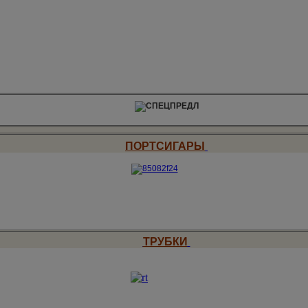
ПОРТСИГАРЫ
ТРУБКИ