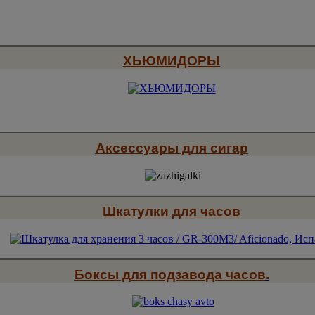
ХЬЮМИДОРЫ
Аксессуары для сигар
Шкатулки для часов
Боксы для подзавода часов
.