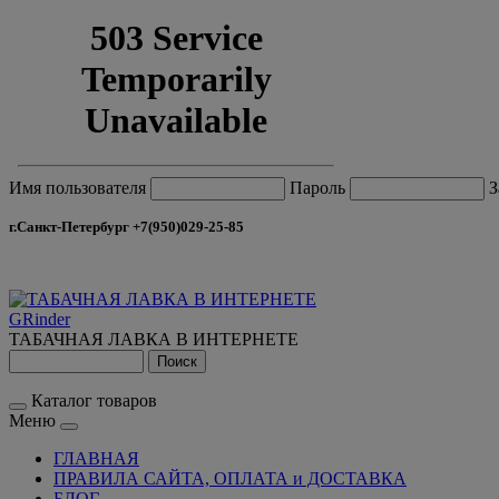
Имя пользователя
Пароль
З
г.Санкт-Петербург +7(950)029-25-85
GRinder
ТАБАЧНАЯ ЛАВКА В ИНТЕРНЕТЕ
Каталог товаров
Меню
ГЛАВНАЯ
ПРАВИЛА САЙТА, ОПЛАТА и ДОСТАВКА
БЛОГ